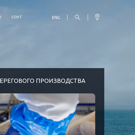
Ы
СОУТ
ENG
ЕРЕГОВОГО ПРОИЗВОДСТВА