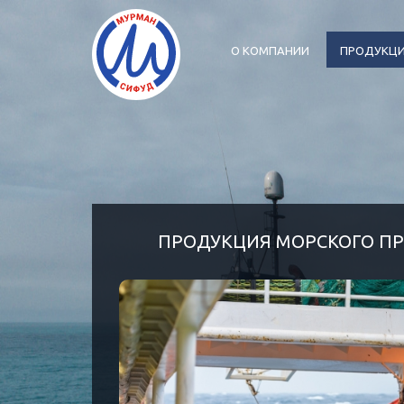
О КОМПАНИИ
ПРОДУКЦ
ПРОДУКЦИЯ МОРСКОГО П